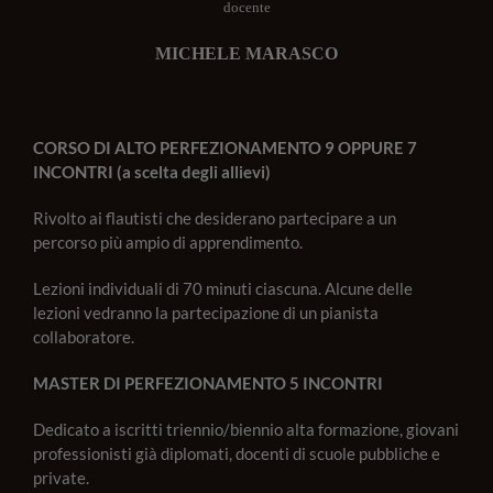
docente
MICHELE MARASCO
CORSO DI ALTO PERFEZIONAMENTO 9 OPPURE 7
INCONTRI (a scelta degli allievi)
Rivolto ai flautisti che desiderano partecipare a un
percorso più ampio di apprendimento.
Lezioni individuali di 70 minuti ciascuna. Alcune delle
lezioni vedranno la partecipazione di un pianista
collaboratore.
MASTER DI PERFEZIONAMENTO 5 INCONTRI
Dedicato a iscritti triennio/biennio alta formazione, giovani
professionisti già diplomati, docenti di scuole pubbliche e
private.