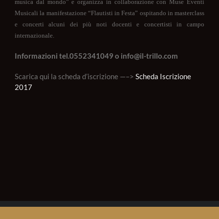
musica dal mondo” e organizza in collaborazione con Muse Eventi
Musicali la manifestazione “Flautisti in Festa” ospitando in masterclass
e concerti alcuni dei più noti docenti e concertisti in campo
internazionale.
Informazioni tel.0552341049 o info@il-trillo.com
Scarica qui la scheda d’iscrizione —–>
Scheda Iscrizione
2017