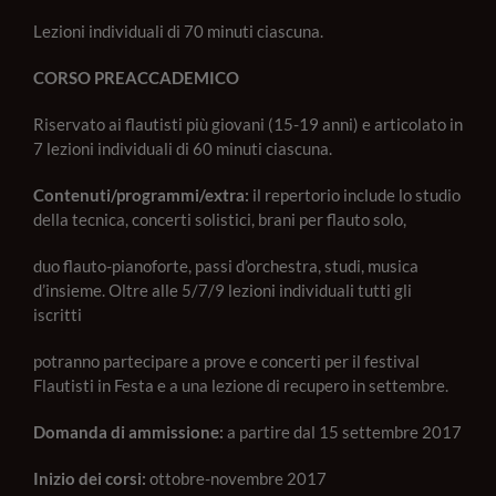
Lezioni individuali di 70 minuti ciascuna.
CORSO PREACCADEMICO
Riservato ai flautisti più giovani (15-19 anni) e articolato in
7 lezioni individuali di 60 minuti ciascuna.
Contenuti/programmi/extra
:
il repertorio include lo studio
della tecnica, concerti solistici, brani per flauto solo,
duo flauto-pianoforte, passi d’orchestra, studi, musica
d’insieme. Oltre alle 5/7/9 lezioni individuali tutti gli
iscritti
potranno partecipare a prove e concerti per il festival
Flautisti in Festa e a una lezione di recupero in settembre.
Domanda di ammissione:
a partire dal 15 settembre 2017
Inizio dei corsi:
ottobre-novembre 2017