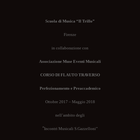
Scuola di Musica “Il Trillo”
Firenze
in collaborazione con
Associazione Muse Eventi Musicali
CORSO DI FLAUTO TRAVERSO
Perfezionamento e Preaccademico
Ottobre 2017 – Maggio 2018
nell’ambito degli
“
Incontri Musicali S.Gazzelloni”